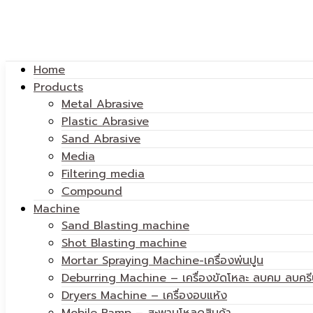
Home
Products
Metal Abrasive
Plastic Abrasive
Sand Abrasive
Media
Filtering media
Compound
Machine
Sand Blasting machine
Shot Blasting machine
Mortar Spraying Machine-เครื่องพ่นปูน
Deburring Machine – เครื่องขัดโหละ ลบคม ลบครี
Dryers Machine – เครื่องอบแห้ง