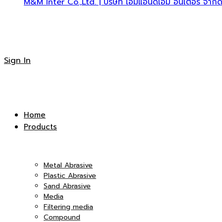
M&M Inter Co.,Ltd. | บริษัท เอ็มแอนด์เอ็ม อินเตอร์ จำกั
Sign In
Home
Products
Metal Abrasive
Plastic Abrasive
Sand Abrasive
Media
Filtering media
Compound