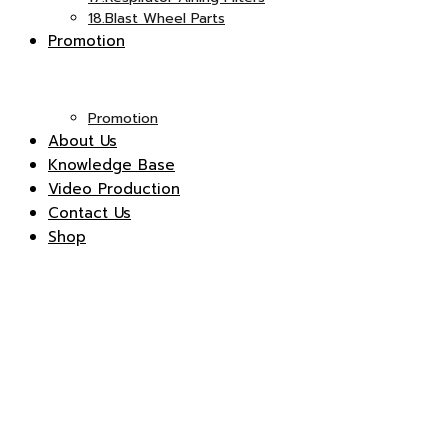
18.Blast Wheel Parts
Promotion
Promotion
About Us
Knowledge Base
Video Production
Contact Us
Shop