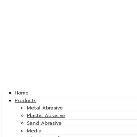
Home
Products
Metal Abrasive
Plastic Abrasive
Sand Abrasive
Media