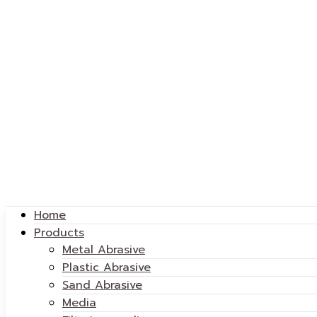
Home
Products
Metal Abrasive
Plastic Abrasive
Sand Abrasive
Media