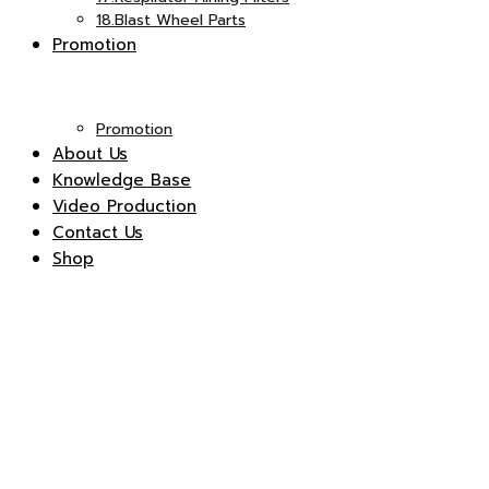
18.Blast Wheel Parts
Promotion
Promotion
About Us
Knowledge Base
Video Production
Contact Us
Shop