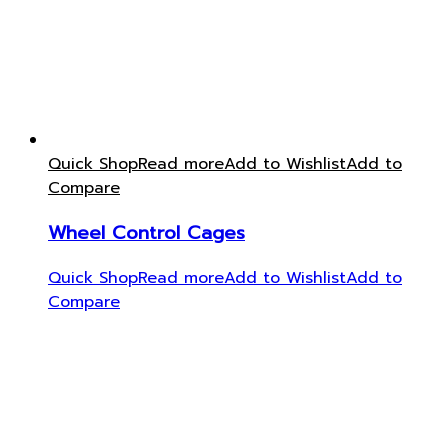
Quick Shop
Read more
Add to Wishlist
Add to
Compare
Wheel Control Cages
Quick Shop
Read more
Add to Wishlist
Add to
Compare