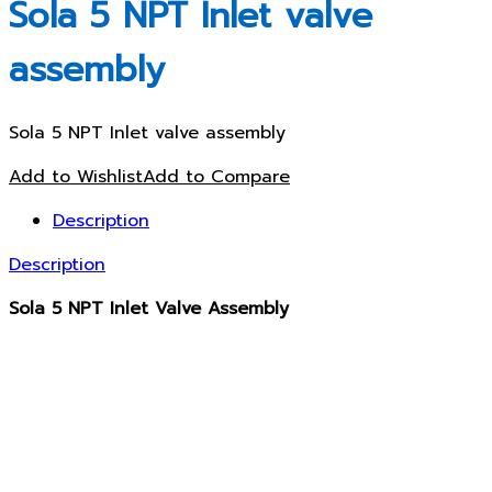
Sola 5 NPT Inlet valve
assembly
Sola 5 NPT Inlet valve assembly
Add to Wishlist
Add to Compare
Description
Description
Sola 5 NPT Inlet Valve Assembly