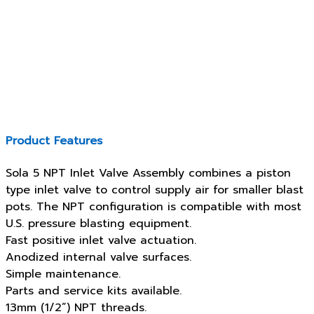
Product Features
Sola 5 NPT Inlet Valve Assembly combines a piston
type inlet valve to control supply air for smaller blast
pots. The NPT configuration is compatible with most
U.S. pressure blasting equipment.
Fast positive inlet valve actuation.
Anodized internal valve surfaces.
Simple maintenance.
Parts and service kits available.
13mm (1/2”) NPT threads.