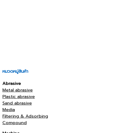
หมวดหมู่สินค้า
Abrasive
Metal abrasive
Plastic abrasive
Sand abrasive
Media
Filtering & Adsorbing
Compound