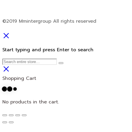
©2019 Mmintergroup All rights reserved
Start typing and press Enter to search
Shopping Cart
No products in the cart.