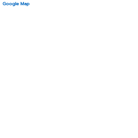
Google Map