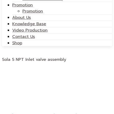
Promotion
Promotion
About Us
Knowledge Base
Video Production
Contact Us
Shop
Sola 5 NPT Inlet valve assembly