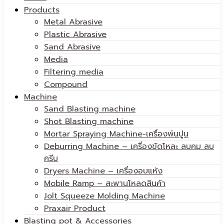
Products
Metal Abrasive
Plastic Abrasive
Sand Abrasive
Media
Filtering media
Compound
Machine
Sand Blasting machine
Shot Blasting machine
Mortar Spraying Machine-เครื่องพ่นปูน
Deburring Machine – เครื่องขัดโหละ ลบคม ลบ
ครีบ
Dryers Machine – เครื่องอบแห้ง
Mobile Ramp – สะพานโหลดสินค้า
Jolt Squeeze Molding Machine
Praxair Product
Blasting pot & Accessories