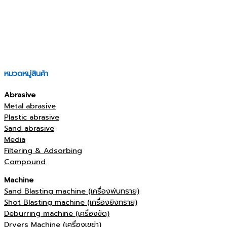
หมวดหมู่สินค้า
Abrasive
Metal abrasive
Plastic abrasive
Sand abrasive
Media
Filtering & Adsorbing
Compound
Machine
Sand Blasting machine (เครื่องพ่นทราย)
Shot Blasting machine (เครื่องยิงทราย)
Deburring machine (เครื่องขัด)
Dryers Machine (เครื่องเขย่า)