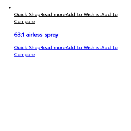
Quick Shop
Read more
Add to Wishlist
Add to
Compare
63;1 airless spray
Quick Shop
Read more
Add to Wishlist
Add to
Compare