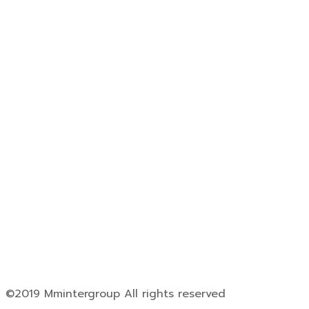
©2019 Mmintergroup All rights reserved