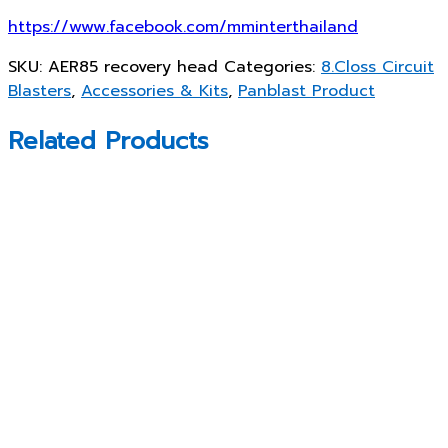
https://www.facebook.com/mminterthailand
SKU:
AER85 recovery head
Categories:
8.Closs Circuit
Blasters
,
Accessories & Kits
,
Panblast Product
Related Products