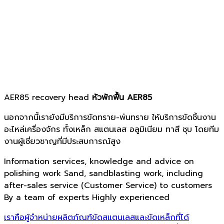
AER85 recovery head
หัวพักฟื้น AER85
นอกจากนี้เรายังมีบริการขัดทราย-พ่นทราย ให้บริการขัดชิ้นงาน
อะไหล่เครื่องจักร ทั้งเหล็ก สแตนเลส อลูมิเนียม ทาสี ชุบ โดยทีม
งานผู้เชี่ยวชาญที่มีประสบการณ์สูง
Information services, knowledge and advice on
polishing work
Sand, sandblasting work, including
after-sales service
(Customer Service) to customers
By a team of experts Highly experienced
เราคือผู้จำหน่ายผลิตภัณฑ์ขัดสแตนเลสและขัดเหล็กที่ได้