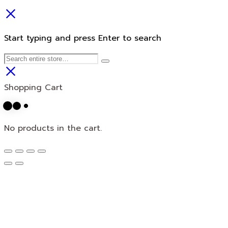
Start typing and press Enter to search
Shopping Cart
No products in the cart.