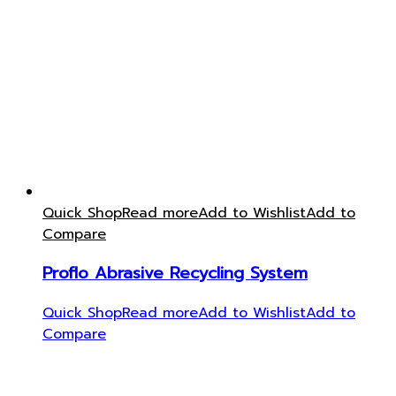
Quick Shop
Read more
Add to Wishlist
Add to
Compare
Proflo Abrasive Recycling System
Quick Shop
Read more
Add to Wishlist
Add to
Compare