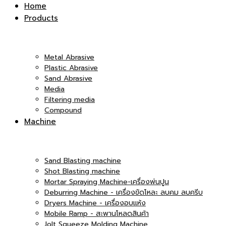
Inter
Home
Products
|
Co.,Ltd.
Metal Abrasive
Plastic Abrasive
Sand Abrasive
Media
บริษัท
Filtering media
Compound
|
Machine
เอ็ม
Sand Blasting machine
บริษัท
Shot Blasting machine
Mortar Spraying Machine-เครื่องพ่นปูน
Deburring Machine - เครื่องขัดโหละ ลบคม ลบครีบ
Dryers Machine - เครื่องอบแห้ง
แอนด์
Mobile Ramp - สะพานโหลดสินค้า
เอ็ม
Jolt Squeeze Molding Machine