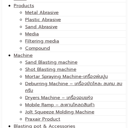
Products
Metal Abrasive
Plastic Abrasive
Sand Abrasive
Media
Filtering media
Compound
Machine
Sand Blasting machine
Shot Blasting machine
Mortar Spraying Machine-เครื่องพ่นปูน
Deburring Machine – เครื่องขัดโหละ ลบคม ลบ
ครีบ
Dryers Machine – เครื่องอบแห้ง
Mobile Ramp – สะพานโหลดสินค้า
Jolt Squeeze Molding Machine
Praxair Product
Blasting pot & Accessories