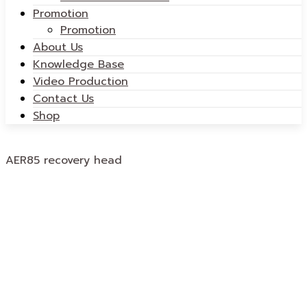
Promotion
Promotion
About Us
Knowledge Base
Video Production
Contact Us
Shop
AER85 recovery head