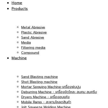
Inter
Home
Products
|
Co.,Ltd.
Metal Abrasive
Plastic Abrasive
Sand Abrasive
Media
บริษัท
Filtering media
Compound
|
Machine
เอ็ม
Sand Blasting machine
บริษัท
Shot Blasting machine
Mortar Spraying Machine-เครื่องพ่นปูน
Deburring Machine - เครื่องขัดโหละ ลบคม ลบครีบ
Dryers Machine - เครื่องอบแห้ง
แอนด์
Mobile Ramp - สะพานโหลดสินค้า
เอ็ม
Jolt Squeeze Molding Machine