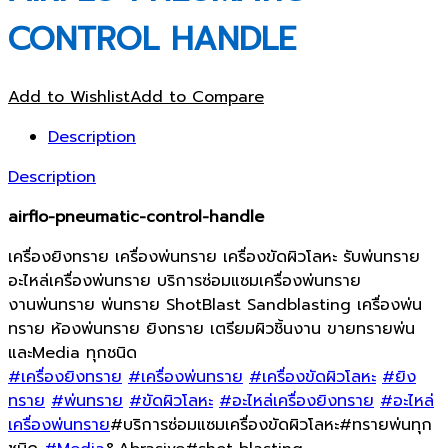
CONTROL HANDLE
Add to Wishlist
Add to Compare
Description
Description
airflo-pneumatic-control-handle
เครื่องยิงทราย เครื่องพ่นทราย เครื่องขัดผิวโลหะ รับพ่นทราย
อะไหล่เครื่องพ่นทราย บริการซ่อมแซมเครื่องพ่นทราย
งานพ่นทราย พ่นทราย ShotBlast Sandblasting เครื่องพ่น
ทราย ห้องพ่นทราย ยิงทราย เตรียมผิวชิ้นงาน ขายทรายพ่น
และMedia ทุกชนิด
#เครื่องยิงทราย
#เครื่องพ่นทราย
#เครื่องขัดผิวโลหะ
#ยิง
ทราย
#พ่นทราย
#ขัดผิวโลหะ
#อะไหล่เครื่องยิงทราย
#อะไหล่
เครื่องพ่นทราย
#บริการซ่อมแซมเครื่องขัดผิวโลหะ#ทรายพ่นทุก