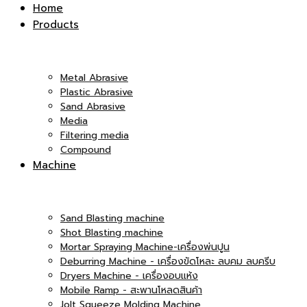
Inter
Home
Products
|
Co.,Ltd.
Metal Abrasive
Plastic Abrasive
Sand Abrasive
Media
บริษัท
Filtering media
Compound
|
Machine
เอ็ม
Sand Blasting machine
บริษัท
Shot Blasting machine
Mortar Spraying Machine-เครื่องพ่นปูน
Deburring Machine - เครื่องขัดโหละ ลบคม ลบครีบ
Dryers Machine - เครื่องอบแห้ง
แอนด์
Mobile Ramp - สะพานโหลดสินค้า
เอ็ม
Jolt Squeeze Molding Machine