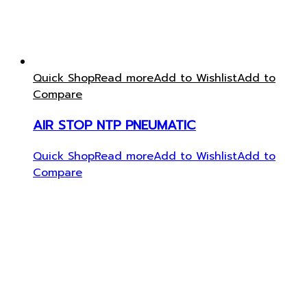
Quick Shop
Read more
Add to Wishlist
Add to
Compare
AIR STOP NTP PNEUMATIC
Quick Shop
Read more
Add to Wishlist
Add to
Compare