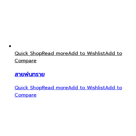
Quick Shop
Read more
Add to Wishlist
Add to
Compare
สายพ่นทราย
Quick Shop
Read more
Add to Wishlist
Add to
Compare