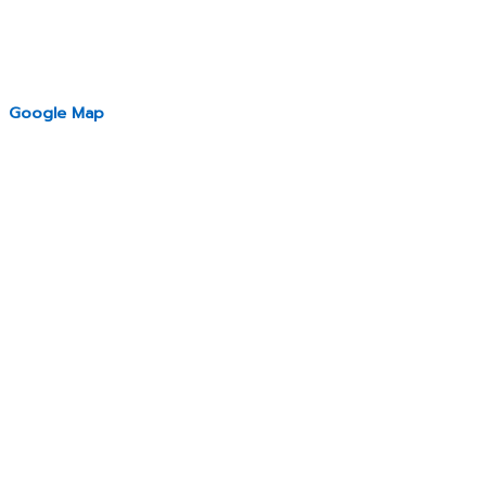
Google Map