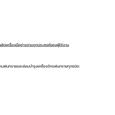
ผลิตเครื่องมือช่างตามจุดประสงค์ของผู้ใช้งาน
รงานพ่นทรายและซ่อมบำรุงเครื่องจักรพ่นทรายทุกชนิด