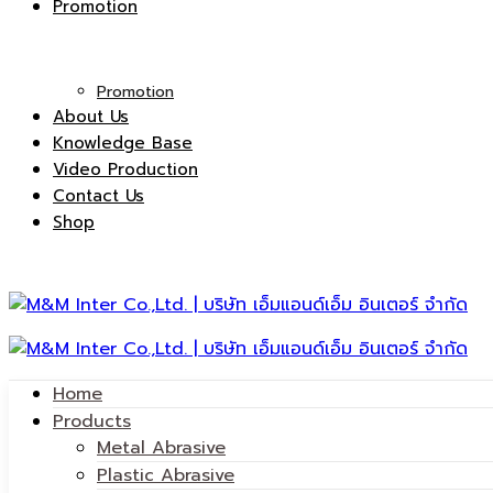
Promotion
Promotion
About Us
Knowledge Base
Video Production
Contact Us
Shop
Home
Products
Metal Abrasive
Plastic Abrasive