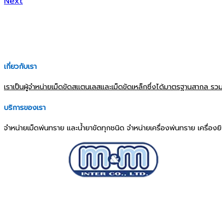
Next
เกี่ยวกับเรา
เราเป็นผู้จำหน่ายเม็ดขัดสแตนเลสและเม็ดขัดเหล็กซึ่งได้มาตรฐานสากล รวมถ
บริการของเรา
จำหน่ายเม็ดพ่นทราย และน้ำยาขัดทุกชนิด จำหน่ายเครื่องพ่นทราย เครื่องย