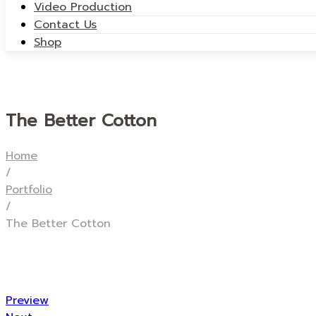
Video Production
Contact Us
Shop
The Better Cotton
Home
/
Portfolio
/
The Better Cotton
Preview