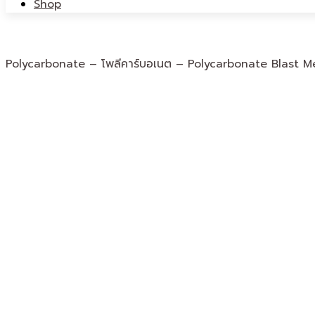
Shop
Polycarbonate – โพลีคาร์บอเนต – Polycarbonate Blast M