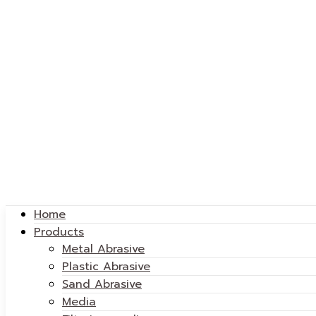
Home
Products
Metal Abrasive
Plastic Abrasive
Sand Abrasive
Media