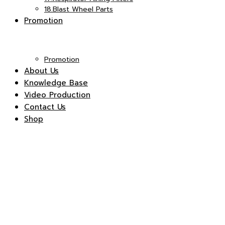
18.Blast Wheel Parts
Promotion
Promotion
About Us
Knowledge Base
Video Production
Contact Us
Shop